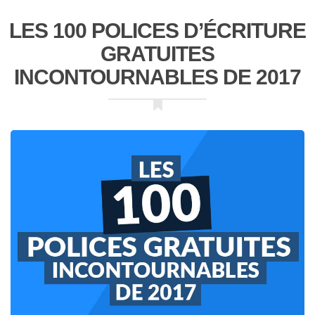
LES 100 POLICES D’ÉCRITURE
GRATUITES
INCONTOURNABLES DE 2017