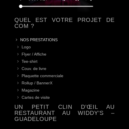
QUEL EST VOTRE PROJET DE
COM ?
NOS PRESTATIONS
Logo
Flyer / Affiche
Tee-shirt
Couv. de livre
Plaquette commerciale
Rollup / BannerX
Magazine
Cartes de visite
UN PETIT CLIN D’ŒIL AU
RESTAURANT AU WIDDY’S –
GUADELOUPE