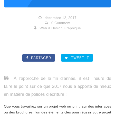
décembre 12, 2017
0 Comment
Web & Design Graphique
PARTAGER
TWEET IT
À l’approche de la fin d’année, il est l’heure de
faire le point sur ce que 2017 nous a apporté de mieux
en matière de polices d’écriture !
Que vous travailliez sur un projet web ou print, sur des interfaces
ou des brochures, l’un des éléments clés pour réussir votre projet