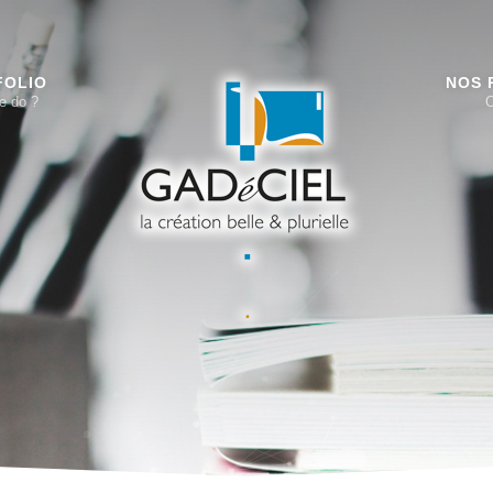
FOLIO
NOS 