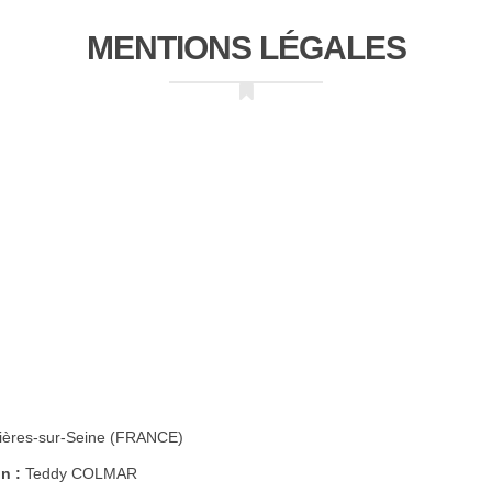
MENTIONS LÉGALES
nières-sur-Seine (FRANCE)
n :
Teddy COLMAR