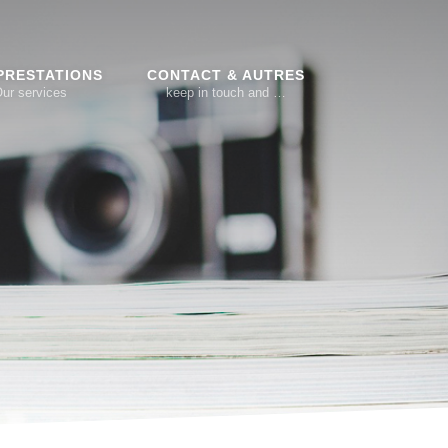
PRESTATIONS
CONTACT & AUTRES