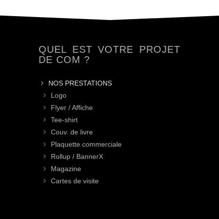
QUEL EST VOTRE PROJET
DE COM ?
NOS PRESTATIONS
Logo
Flyer / Affiche
Tee-shirt
Couv. de livre
Plaquette commerciale
Rollup / BannerX
Magazine
Cartes de visite