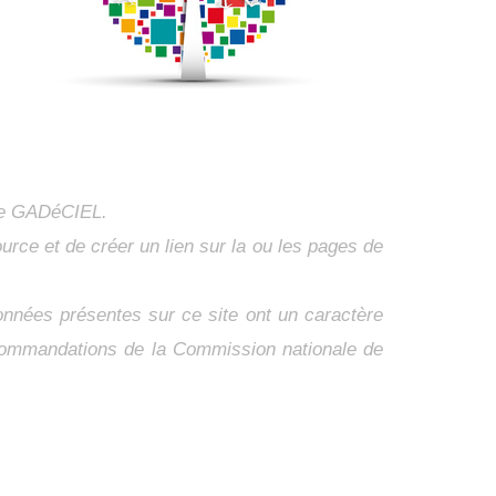
 de GADéCIEL.
urce et de créer un lien sur la ou les pages de
onnées présentes sur ce site ont un caractère
recommandations de la Commission nationale de