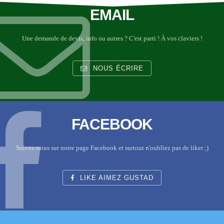
EMAIL
Une demande de devis, info ou autres ? C'est parti ! À vos claviers !
NOUS ÉCRIRE
FACEBOOK
Suivez-nous sur notre page Facebook et surtout n'oubliez pas de liker ;)
LIKE AIMEZ GUSTAD