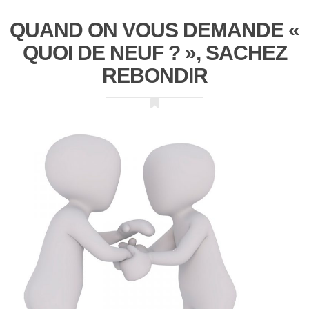
QUAND ON VOUS DEMANDE «
QUOI DE NEUF ? », SACHEZ
REBONDIR