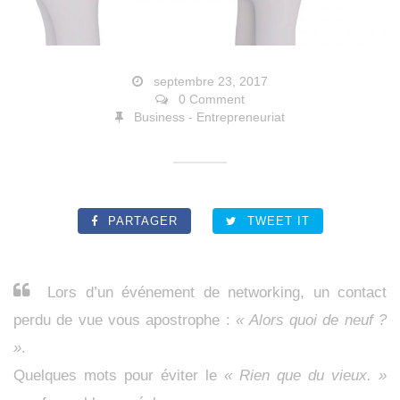
septembre 23, 2017
0 Comment
Business - Entrepreneuriat
PARTAGER
TWEET IT
Lors d’un événement de networking, un contact
perdu de vue vous apostrophe :
« Alors quoi de neuf ?
»
.
Quelques mots pour éviter le
« Rien que du vieux. »