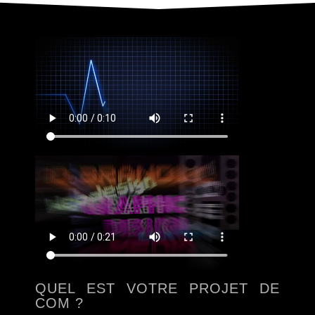
QUEL EST VOTRE PROJET DE
COM ?