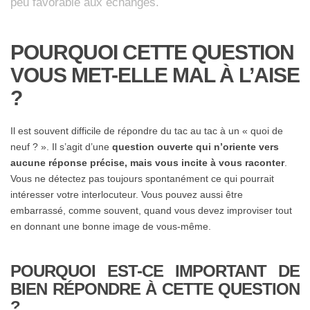
peu favorable aux échanges.
POURQUOI CETTE QUESTION
VOUS MET-ELLE MAL À L’AISE
?
Il est souvent difficile de répondre du tac au tac à un « quoi de
neuf ? ». Il s’agit d’une
question ouverte qui n’oriente vers
aucune réponse précise, mais vous incite à vous raconter
.
Vous ne détectez pas toujours spontanément ce qui pourrait
intéresser votre interlocuteur. Vous pouvez aussi être
embarrassé, comme souvent, quand vous devez improviser tout
en donnant une bonne image de vous-même.
POURQUOI EST-CE IMPORTANT DE
BIEN RÉPONDRE À CETTE QUESTION
?