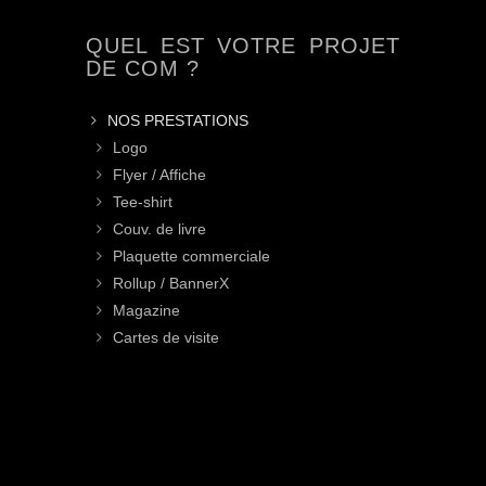
QUEL EST VOTRE PROJET
DE COM ?
NOS PRESTATIONS
Logo
Flyer / Affiche
Tee-shirt
Couv. de livre
Plaquette commerciale
Rollup / BannerX
Magazine
Cartes de visite