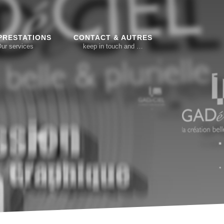
PRESTATIONS
CONTACT & AUTRES