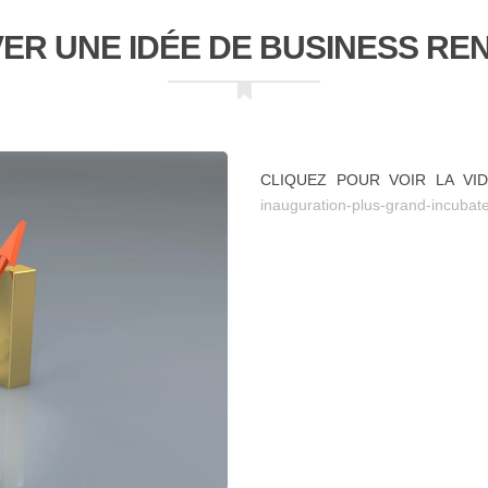
ER UNE IDÉE DE BUSINESS RE
CLIQUEZ POUR VOIR LA VI
inauguration-plus-grand-incuba