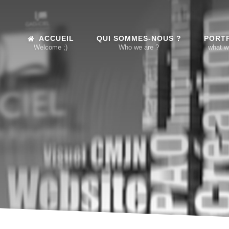
ACCUEIL
QUI SOMMES-NOUS ?
PORT