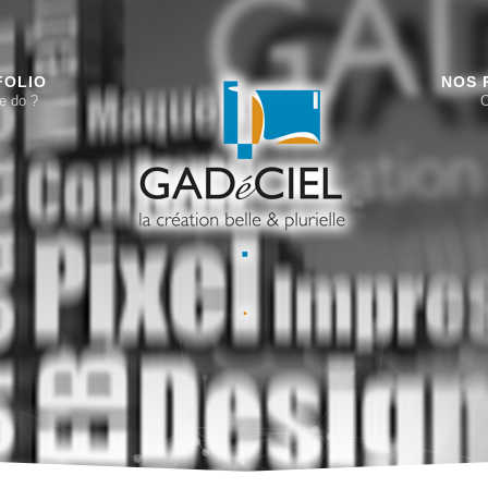
FOLIO
NOS 