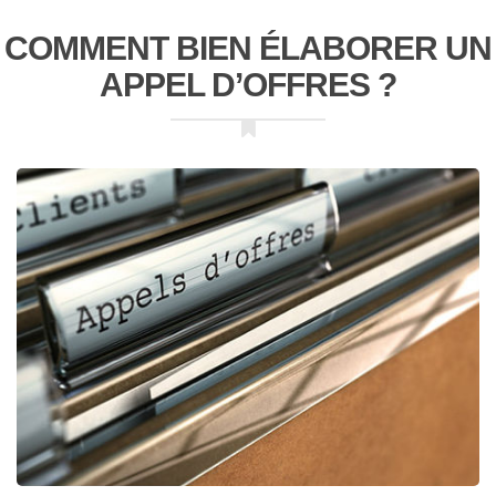
COMMENT BIEN ÉLABORER UN
APPEL D’OFFRES ?