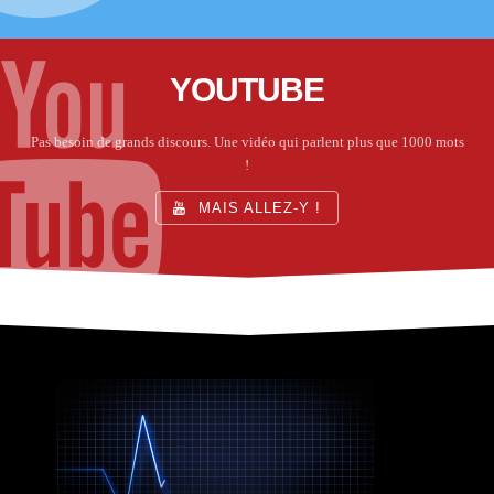
YOUTUBE
Pas besoin de grands discours. Une vidéo qui parlent plus que 1000 mots
!
MAIS ALLEZ-Y !