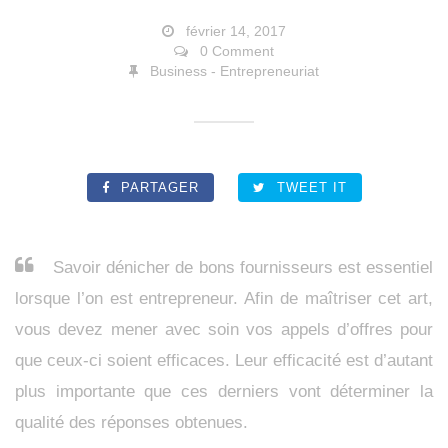
février 14, 2017
0 Comment
Business - Entrepreneuriat
PARTAGER
TWEET IT
Savoir dénicher de bons fournisseurs est essentiel
lorsque l’on est entrepreneur. Afin de maîtriser cet art,
vous devez mener avec soin vos appels d’offres pour
que ceux-ci soient efficaces. Leur efficacité est d’autant
plus importante que ces derniers vont déterminer la
qualité des réponses obtenues.