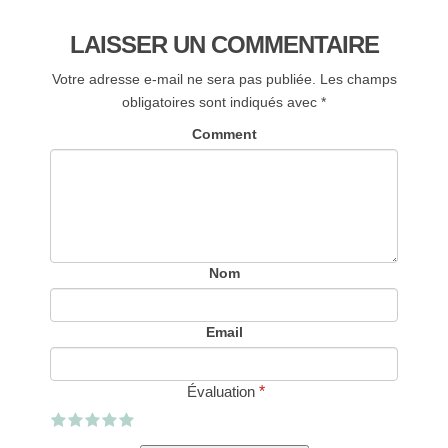
LAISSER UN COMMENTAIRE
Votre adresse e-mail ne sera pas publiée.
Les champs
obligatoires sont indiqués avec
*
Comment
Nom
Email
Évaluation
*