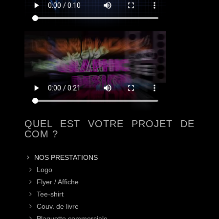
QUEL EST VOTRE PROJET DE
COM ?
NOS PRESTATIONS
Logo
Flyer / Affiche
Tee-shirt
Couv. de livre
Plaquette commerciale