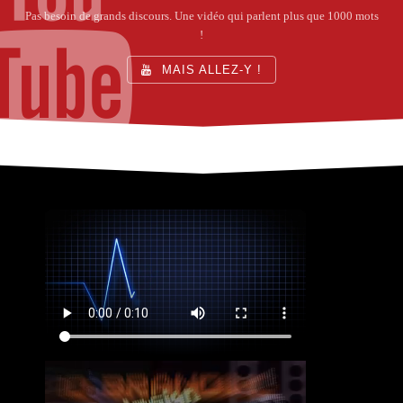
Pas besoin de grands discours. Une vidéo qui parlent plus que 1000 mots
!
MAIS ALLEZ-Y !