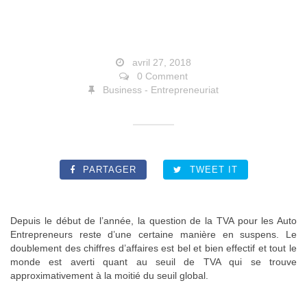
avril 27, 2018
0 Comment
Business - Entrepreneuriat
PARTAGER
TWEET IT
Depuis le début de l’année, la question de la TVA pour les Auto
Entrepreneurs reste d’une certaine manière en suspens. Le
doublement des chiffres d’affaires est bel et bien effectif et tout le
monde est averti quant au seuil de TVA qui se trouve
approximativement à la moitié du seuil global.