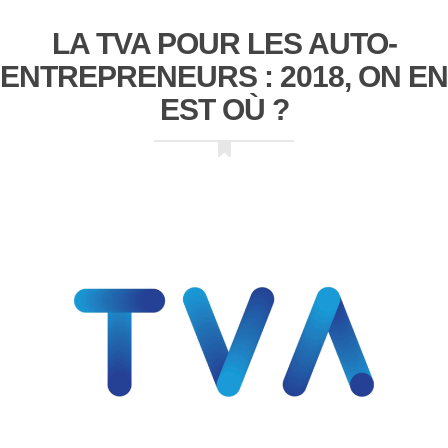
LA TVA POUR LES AUTO-
ENTREPRENEURS : 2018, ON EN
EST OÙ ?