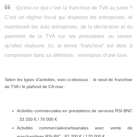
Qu’est-ce que c’est la franchise de TVA au juste ?
C’est un régime fiscal qui dispense les entreprises, et
maintenant les auto entreprises, de la déclaration et du
paiement de la TVA sur les prestations ou ventes
qu’elles réalisent. Ici, le terme “franchise” est donc à
comprendre dans sa définition : exemption d’une taxe.
Selon les types d’activités, voici ci-dessous : le seuil de franchise
de TVA / le plafond de CA max :
Activités commerciales en prestations de services RSI-BNC
: 33 200 € / 70 000 €
Activités commerciales/artisanales avec vente de
marchandises RSI-BIC : 82 200 € / 170 000 €