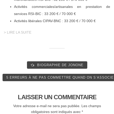
Activités commerciales/artisanales en prestation de
services RSI-BIC : 33 200 € / 70 000 €
Activités libérales CIPAV-BNC : 33 200 € / 70 000 €
> LIRE LA SUITE
BIOGRAPHIE DE JONONE
5 ERREURS À NE PAS COMMETTRE QUAND ON S’ASSOCI
LAISSER UN COMMENTAIRE
Votre adresse e-mail ne sera pas publiée.
Les champs
obligatoires sont indiqués avec
*