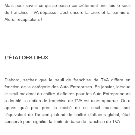
Mais pour savoir ce qui se passe concrètement une fois le seuil
de franchise TVA dépassé, c’est encore la croix et la bannière.
Alors, récapitulons !
L’ÉTAT DES LIEUX
D’abord, sachez que le seuil de franchise de TVA diffère en
fonction de la catégorie des Auto Entreprises. En janvier, lorsque
le seuil maximal du chiffre d’affaires pour les Auto Entrepreneurs
a doublé, la notion de franchise de TVA est alors apparue. On a
appris qu’à peu près la moitié de ce seuil maximal, soit
l’équivalent de l’ancien plafond de chiffre d’affaires global, était
conservé pour signifier la limite de base de franchise de TVA.