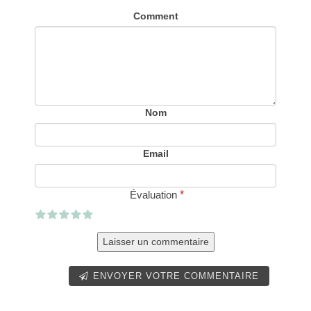
Comment
Nom
Email
Évaluation
*
ENVOYER VOTRE COMMENTAIRE