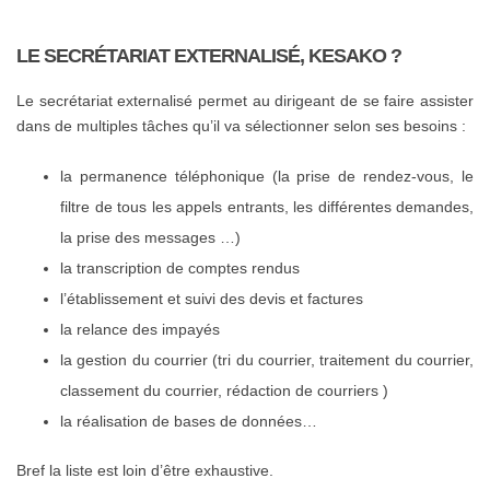
LE SECRÉTARIAT EXTERNALISÉ, KESAKO ?
Le secrétariat externalisé permet au dirigeant de se faire assister
dans de multiples tâches qu’il va sélectionner selon ses besoins :
la permanence téléphonique (la prise de rendez-vous, le
filtre de tous les appels entrants, les différentes demandes,
la prise des messages …)
la transcription de comptes rendus
l’établissement et suivi des devis et factures
la relance des impayés
la gestion du courrier (tri du courrier, traitement du courrier,
classement du courrier, rédaction de courriers )
la réalisation de bases de données…
Bref la liste est loin d’être exhaustive.