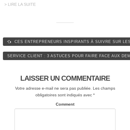
> LIRE LA SUITE
CES ENTREPRENEURS INSPIRANTS À SUIVRE SUR LE
SERVICE CLIENT : 3 ASTUCES POUR FAIRE FACE AUX D
LAISSER UN COMMENTAIRE
Votre adresse e-mail ne sera pas publiée.
Les champs
obligatoires sont indiqués avec
*
Comment