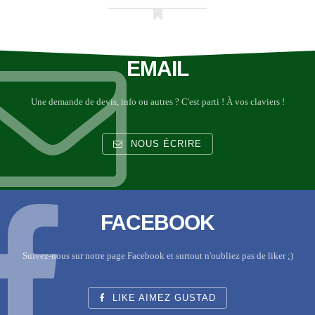
EMAIL
Une demande de devis, info ou autres ? C'est parti ! À vos claviers !
NOUS ÉCRIRE
FACEBOOK
Suivez-nous sur notre page Facebook et surtout n'oubliez pas de liker ;)
LIKE AIMEZ GUSTAD