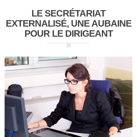
LE SECRÉTARIAT
EXTERNALISÉ, UNE AUBAINE
POUR LE DIRIGEANT