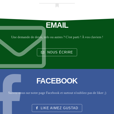
EMAIL
Une demande de devis, info ou autres ? C'est parti ! À vos claviers !
NOUS ÉCRIRE
FACEBOOK
Suivez-nous sur notre page Facebook et surtout n'oubliez pas de liker ;)
LIKE AIMEZ GUSTAD