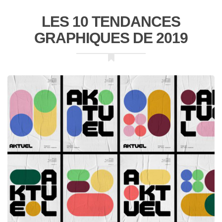
LES 10 TENDANCES
GRAPHIQUES DE 2019