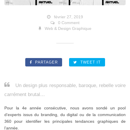
février 27, 2019
0 Comment
Web & Design Graphique
PARTAGER
TWEET IT
Un design plus responsable, baroque, rebelle voire
carrément brutal…
Pour la 4e année consécutive, nous avons sondé un pool
d’experts issus du branding, du digital ou de la communication
360 pour identifier les principales tendances graphiques de
l’année.