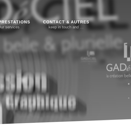
PRESTATIONS
CONTACT & AUTRES