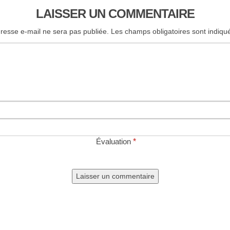
LAISSER UN COMMENTAIRE
resse e-mail ne sera pas publiée.
Les champs obligatoires sont indiq
Évaluation
*