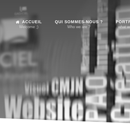
ACCUEIL
QUI SOMMES-NOUS ?
PORT