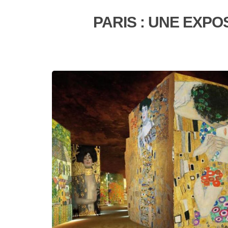
PARIS : UNE EXPO