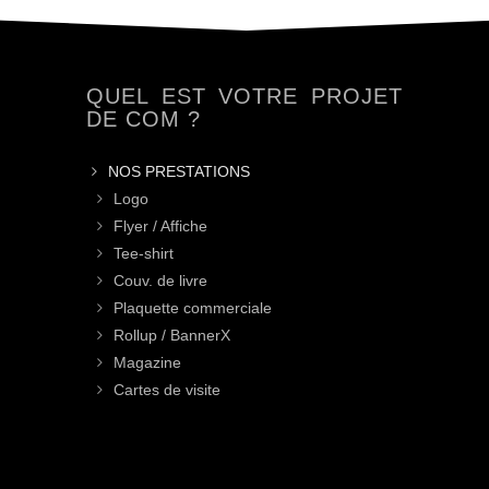
QUEL EST VOTRE PROJET
DE COM ?
NOS PRESTATIONS
Logo
Flyer / Affiche
Tee-shirt
Couv. de livre
Plaquette commerciale
Rollup / BannerX
Magazine
Cartes de visite