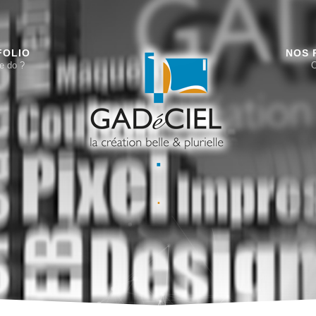
FOLIO
NOS 