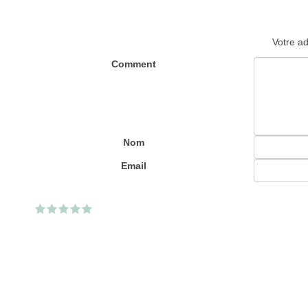
Votre ad
Comment
Nom
Email