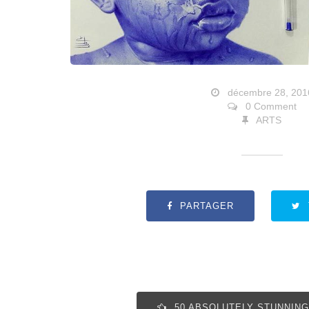
décembre 28, 201
0 Comment
ARTS
PARTAGER
50 ABSOLUTELY STUNNING 