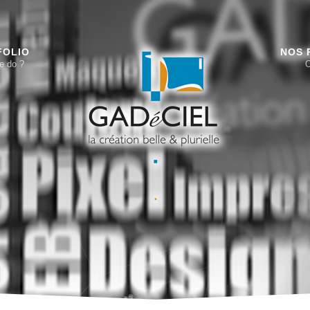
FOLIO
NOS 