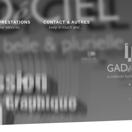
PRESTATIONS
CONTACT & AUTRES