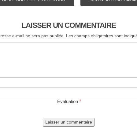
LAISSER UN COMMENTAIRE
resse e-mail ne sera pas publiée.
Les champs obligatoires sont indiq
Évaluation
*