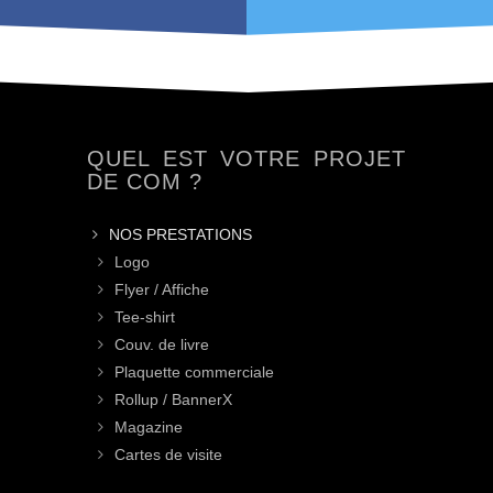
QUEL EST VOTRE PROJET
DE COM ?
NOS PRESTATIONS
Logo
Flyer / Affiche
Tee-shirt
Couv. de livre
Plaquette commerciale
Rollup / BannerX
Magazine
Cartes de visite