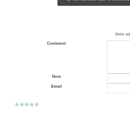
Votre ad
Comment
Nom
Email