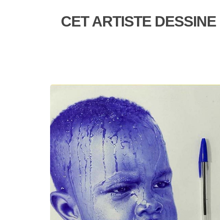
CET ARTISTE DESSIN