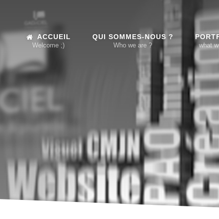
ACCUEIL
QUI SOMMES-NOUS ?
PORT